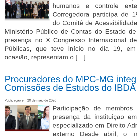
humanos e controle exte
Corregedora participa de 1
do Comitê de Acessibilidad
Ministério Público de Contas do Estado d
presença no X Congresso Internacional de 
Públicas, que teve início no dia 19, em
ocasião, representam o […]
Procuradores do MPC-MG inte
Comissões de Estudos do IBDA
Publicação em 20 de maio de 2026
Participação de membro
presença da instituição e
especializado em Direito Adm
externo Desde abril, o Ins