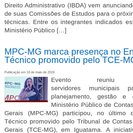
Direito Administrativo (IBDA) vem anuncia
de suas Comissões de Estudos para o próxim
técnicas. Entre os integrantes indicados 
Ministério Público […]
MPC-MG marca presença no En
Técnico promovido pelo TCE-M
Publicação em 18 de maio de 2026
Evento reuniu
servidores municipais 
planejamento, gestão e
Ministério Público de Cont
Gerais (MPC-MG) participou, no último 
Técnico promovido pelo Tribunal de Conta
Gerais (TCE-MG), em Iguatama. A iniciat