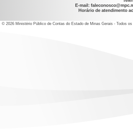
Tele
E-mail: faleconosco@mpc.
Horário de atendimento ao 
© 2026 Ministério Público de Contas do Estado de Minas Gerais - Todos os 