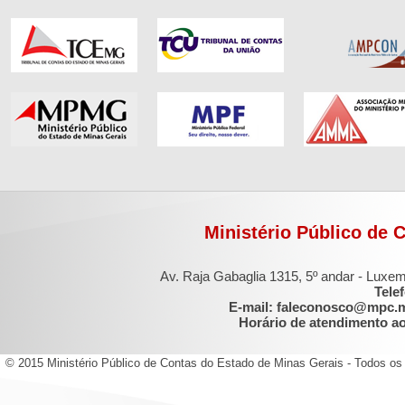
Ministério Público de 
Av. Raja Gabaglia 1315, 5º andar - Luxe
Tele
E-mail: faleconosco@mpc.
Horário de atendimento ao 
© 2015 Ministério Público de Contas do Estado de Minas Gerais - Todos os 