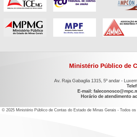
Ministério Público de 
Av. Raja Gabaglia 1315, 5º andar - Luxe
Tele
E-mail: faleconosco@mpc.
Horário de atendimento ao 
© 2025 Ministério Público de Contas do Estado de Minas Gerais - Todos os 