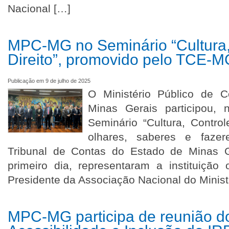
Nacional […]
MPC-MG no Seminário “Cultura,
Direito”, promovido pelo TCE-M
Publicação em 9 de julho de 2025
O Ministério Público de 
Minas Gerais participou,
Seminário “Cultura, Control
olhares, saberes e fazer
Tribunal de Contas do Estado de Minas 
primeiro dia, representaram a instituição
Presidente da Associação Nacional do Minist
MPC-MG participa de reunião d