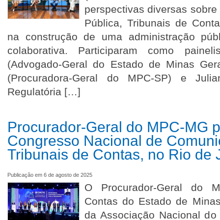
perspectivas diversas sobre
Pública, Tribunais de Contas
na construção de uma administração públ
colaborativa. Participaram como painel
(Advogado-Geral do Estado de Minas Gera
(Procuradora-Geral do MPC-SP) e Julia
Regulatória […]
Procurador-Geral do MPC-MG par
Congresso Nacional de Comuni
Tribunais de Contas, no Rio de
Publicação em 6 de agosto de 2025
O Procurador-Geral do Mi
Contas do Estado de Minas
da Associação Nacional do 