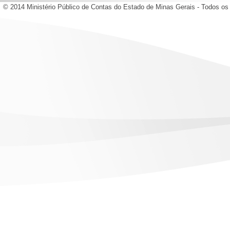
© 2014 Ministério Público de Contas do Estado de Minas Gerais - Todos os 