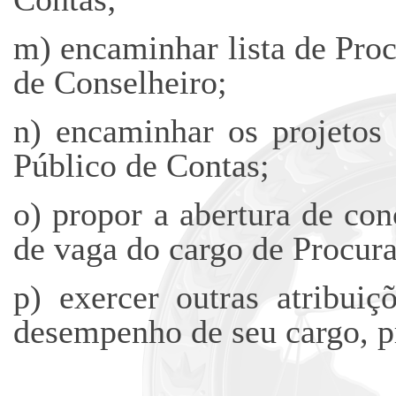
m) encaminhar lista de Pro
de Conselheiro;
n) encaminhar os projetos 
Público de Contas;
o) propor a abertura de co
de vaga do cargo de Procura
p) exercer outras atribuiç
desempenho de seu cargo, p