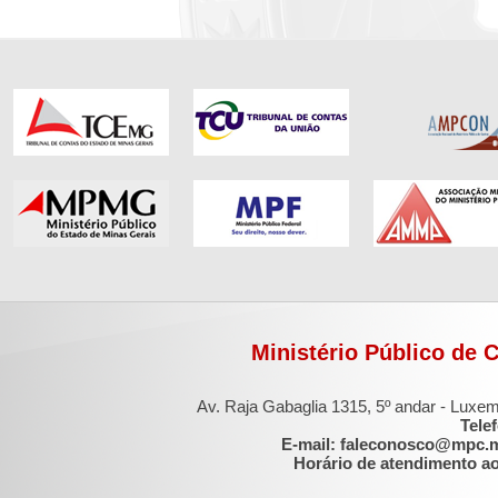
Ministério Público de 
Av. Raja Gabaglia 1315, 5º andar - Luxe
Tele
E-mail: faleconosco@mpc.
Horário de atendimento ao 