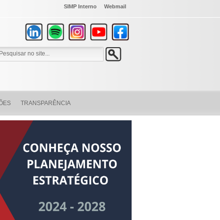
SIMP Interno
Webmail
ÕES
TRANSPARÊNCIA