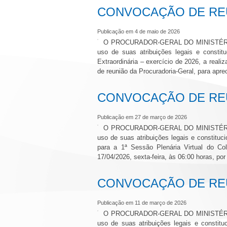
CONVOCAÇÃO DE REU
Publicação em 4 de maio de 2026
O PROCURADOR-GERAL DO MINISTÉRI
uso de suas atribuições legais e consti
Extraordinária – exercício de 2026, a reali
de reunião da Procuradoria-Geral, para apre
CONVOCAÇÃO DE REU
Publicação em 27 de março de 2026
O PROCURADOR-GERAL DO MINISTÉRI
uso de suas atribuições legais e consti
para a 1ª Sessão Plenária Virtual do Col
17/04/2026, sexta-feira, às 06:00 horas, por 
CONVOCAÇÃO DE REU
Publicação em 11 de março de 2026
O PROCURADOR-GERAL DO MINISTÉRI
uso de suas atribuições legais e const