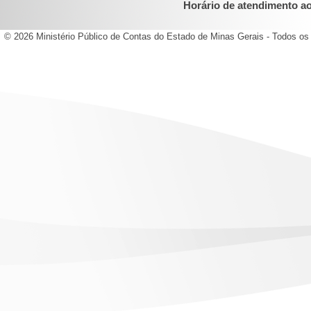
Horário de atendimento ao 
© 2026 Ministério Público de Contas do Estado de Minas Gerais - Todos os 