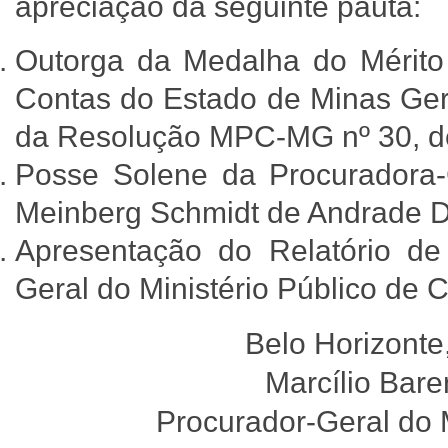
apreciação da seguinte pauta:
Outorga da Medalha do Mérito I
Contas do Estado de Minas Gera
da Resolução MPC-MG nº 30, de
Posse Solene da Procuradora-
Meinberg Schmidt de Andrade D
Apresentação do Relatório de
Geral do Ministério Público de 
Belo Horizonte
Marcílio Bare
Procurador-Geral do 