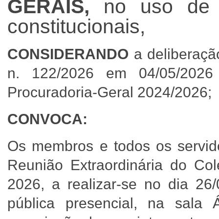
GERAIS,
no uso de 
constitucionais,
CONSIDERANDO
a deliberaçã
n. 122/2026 em 04/05/2026
Procuradoria-Geral 2024/2026;
CONVOCA:
Os membros e todos os servid
Reunião Extraordinária do Col
2026, a realizar-se no dia 26
pública presencial, na sala