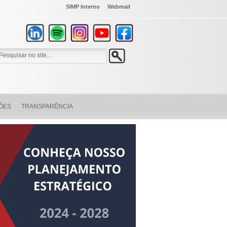
SIMP Interno
Webmail
ÕES
TRANSPARÊNCIA