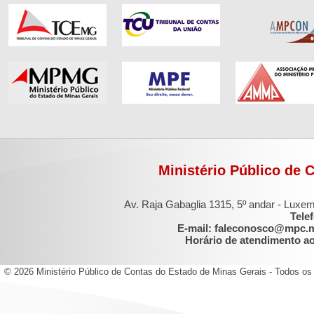
Ministério Público de 
Av. Raja Gabaglia 1315, 5º andar - Luxe
Tele
E-mail: faleconosco@mpc.
Horário de atendimento ao 
© 2026 Ministério Público de Contas do Estado de Minas Gerais - Todos os 