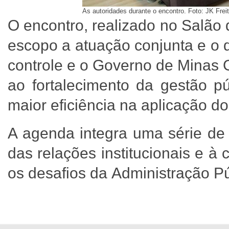
As autoridades durante o encontro. Foto: JK Fre
O encontro, realizado no Salão
escopo a atuação conjunta e o d
controle e o Governo de Minas 
ao fortalecimento da gestão pú
maior eficiência na aplicação d
A agenda integra uma série de 
das relações institucionais e à
os desafios da Administração Pú