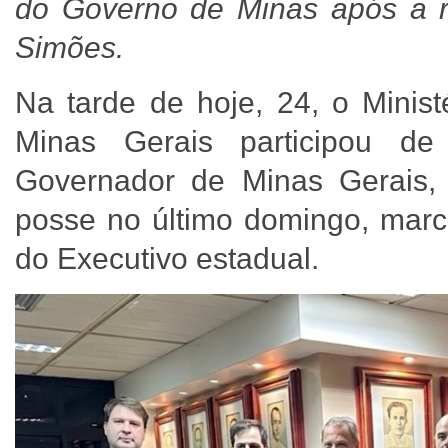
do Governo de Minas após a 
Simões.
Na tarde de hoje, 24, o Minis
Minas Gerais participou de
Governador de Minas Gerais,
posse no último domingo, marca
do Executivo estadual.