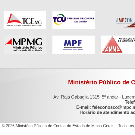
Ministério Público de 
Av. Raja Gabaglia 1315, 5º andar - Luxe
Tele
E-mail: faleconosco@mpc.
Horário de atendimento ao 
© 2026 Ministério Público de Contas do Estado de Minas Gerais - Todos os 