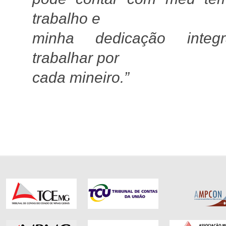
trabalho e
minha dedicação integ
trabalhar por
cada mineiro.”