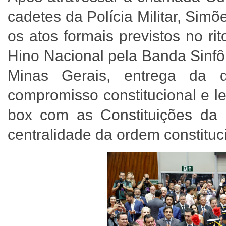
cadetes da Polícia Militar, Sim
os atos formais previstos no r
Hino Nacional pela Banda Sinfô
Minas Gerais, entrega da 
compromisso constitucional e l
box com as Constituições da 
centralidade da ordem constituci