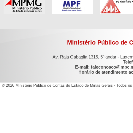
Ministério Público de 
Av. Raja Gabaglia 1315, 5º andar - Luxe
Tele
E-mail: faleconosco@mpc.
Horário de atendimento ao 
© 2026 Ministério Público de Contas do Estado de Minas Gerais - Todos os 