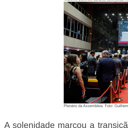
Plenário da Assembleia. Foto: Guilhe
A solenidade marcou a transiç