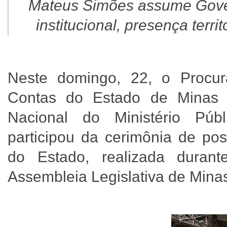
Mateus Simões assume Govern
institucional, presença terri
Neste domingo, 22, o Procura
Contas do Estado de Minas 
Nacional do Ministério Púb
participou da cerimônia de p
do Estado, realizada duran
Assembleia Legislativa de Min