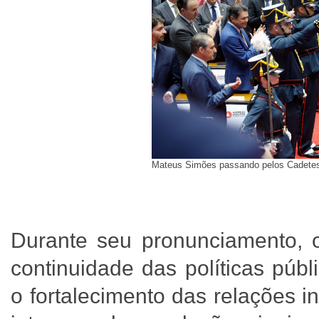
Mateus Simões passando pelos Cadetes.
Durante seu pronunciamento,
continuidade das políticas púb
o fortalecimento das relações in