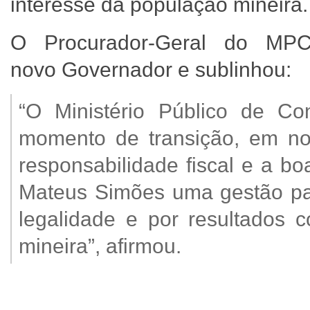
interesse da população mineira
O Procurador-Geral do MPC
novo Governador e sublinhou:
“O Ministério Público de C
momento de transição, em no
responsabilidade fiscal e a b
Mateus Simões uma gestão paut
legalidade e por resultados 
mineira”, afirmou.