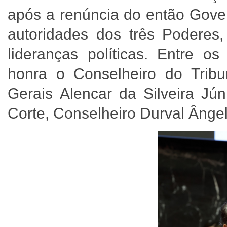
após a renúncia do então Gov
autoridades dos três Poderes, 
lideranças políticas. Entre o
honra o Conselheiro do Trib
Gerais Alencar da Silveira Jún
Corte, Conselheiro Durval Âng