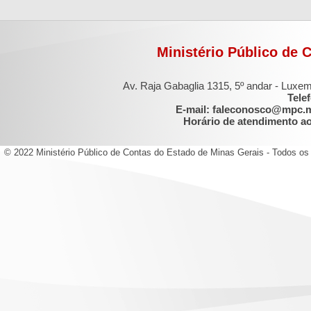
Ministério Público de 
Av. Raja Gabaglia 1315, 5º andar - Luxe
Tele
E-mail: faleconosco@mpc.
Horário de atendimento ao 
© 2022 Ministério Público de Contas do Estado de Minas Gerais - Todos os 