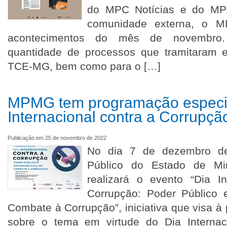
do MPC Notícias e do MPC
comunidade externa, o MP
acontecimentos do mês de novembro
quantidade de processos que tramitaram
TCE-MG, bem como para o […]
MPMG tem programação especia
Internacional contra a Corrupçã
Publicação em 25 de novembro de 2022
No dia 7 de dezembro de 
Público do Estado de M
realizará o evento “Dia In
Corrupção: Poder Público 
Combate à Corrupção”, iniciativa que visa 
sobre o tema em virtude do Dia Interna