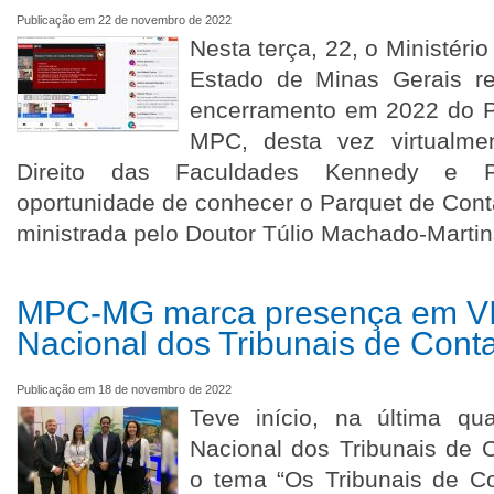
Publicação em 22 de novembro de 2022
Nesta terça, 22, o Ministéri
Estado de Minas Gerais re
encerramento em 2022 do P
MPC, desta vez virtualme
Direito das Faculdades Kennedy e 
oportunidade de conhecer o Parquet de Conta
ministrada pelo Doutor Túlio Machado-Martin
MPC-MG marca presença em VII
Nacional dos Tribunais de Conta
Publicação em 18 de novembro de 2022
Teve início, na última qua
Nacional dos Tribunais de 
o tema “Os Tribunais de C