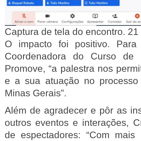
Captura de tela do encontro. 21
O impacto foi positivo. Para
Coordenadora do Curso de 
Promove, “a palestra nos perm
e a sua atuação no processo
Minas Gerais”.
Além de agradecer e pôr as ins
outros eventos e interações, C
de espectadores: “Com mais d