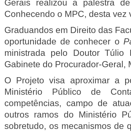
Gerais realizou a palestra 
Conhecendo o MPC, desta vez v
Graduandos em Direito das Fac
oportunidade de conhecer o
P
ministrada pelo Doutor Túlio 
Gabinete do Procurador-Geral, 
O Projeto visa aproximar a p
Ministério Público de Con
competências, campo de atuaç
outros ramos do Ministério P
sobretudo, os mecanismos de q