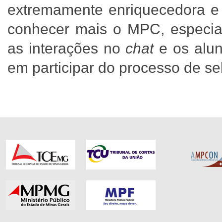
extremamente enriquecedora e 
conhecer mais o MPC, especia
as interações no
chat
e os alun
em participar do processo de se