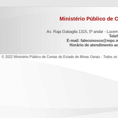
Ministério Público de 
Av. Raja Gabaglia 1315, 5º andar - Luxe
Tele
E-mail: faleconosco@mpc.
Horário de atendimento ao 
© 2022 Ministério Público de Contas do Estado de Minas Gerais - Todos os 