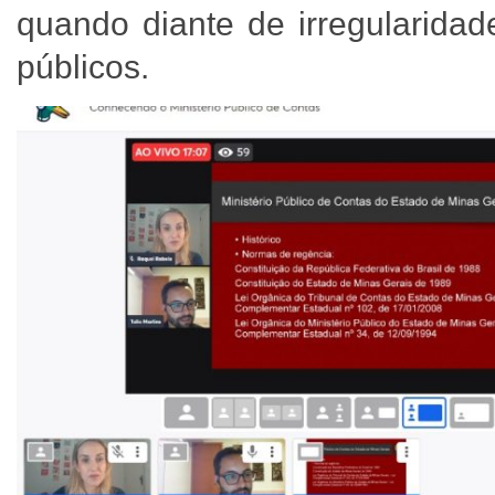
quando diante de irregularidad
públicos.