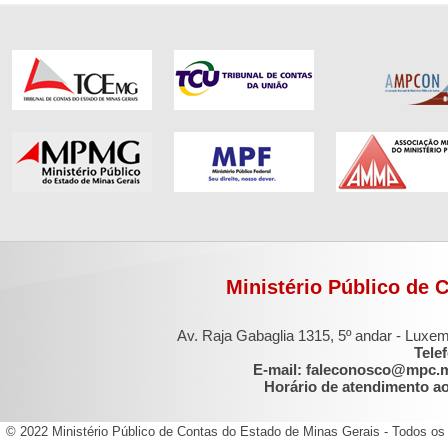
Ministério Público de 
Av. Raja Gabaglia 1315, 5º andar - Luxe
Tele
E-mail: faleconosco@mpc.
Horário de atendimento ao 
© 2022 Ministério Público de Contas do Estado de Minas Gerais - Todos os 