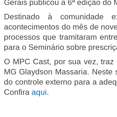
Gerais publicou a 6ª edição do
Destinado à comunidade e
acontecimentos do mês de nove
processos que tramitaram en
para o Seminário sobre prescriç
O MPC Cast, por sua vez, traz
MG Glaydson Massaria. Neste se
do controle externo para a ade
Confira
aqui
.