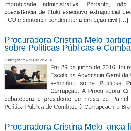
improbidade administrativa. Portanto, não 
coexistência de título executivo extrajudicial d
TCU e sentença condenatória em ação civil […]
Procuradora Cristina Melo partici
sobre Políticas Públicas e Comb
Publicação em 4 de julho de 2016
Em 29 de junho de 2016, foi re
Escola da Advocacia Geral da
seminário sobre Políticas 
Corrupção. A Procuradora Cri
debatedora e presidente de mesa do Painel 
Política Pública de Combate à Corrupção no Bras
Procuradora Cristina Melo lança l