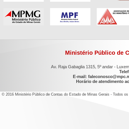
Ministério Público de 
Av. Raja Gabaglia 1315, 5º andar - Luxe
Tele
E-mail: faleconosco@mpc.
Horário de atendimento ao 
© 2016 Ministério Público de Contas do Estado de Minas Gerais - Todos os 