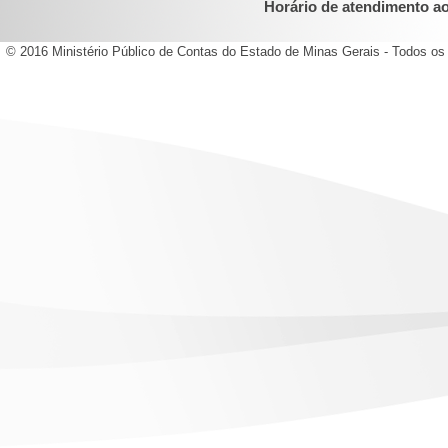
Horário de atendimento ao 
© 2016 Ministério Público de Contas do Estado de Minas Gerais - Todos os 