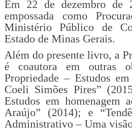
Em 22 de dezembro de 2
empossada como Procura
Ministério Público de C
Estado de Minas Gerais.
Além do presente livro, a 
é coautora em outras o
Propriedade – Estudos em
Coeli Simões Pires” (2015
Estudos em homenagem ao 
Araújo” (2014); e “Tendê
Administrativo – Uma visão