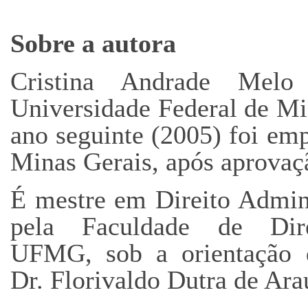
Sobre a autora
Cristina Andrade Melo
Universidade Federal de M
ano seguinte (2005) foi em
Minas Gerais, após aprovaç
É mestre em Direito Admini
pela Faculdade de Dir
UFMG, sob a orientação 
Dr. Florivaldo Dutra de Ara