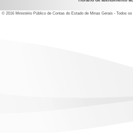
© 2016 Ministério Público de Contas do Estado de Minas Gerais - Todos os 