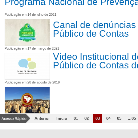
Programa Nacional de Prevenç
Publicação em 14 de julho de 2021
Canal de denúncias 
Público de Contas
Publicação em 17 de março de 2021
Vídeo Institucional d
Público de Contas d
Publicação em 28 de agosto de 2019
Anterior
Inicio
01
02
03
04
05
...05