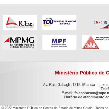
Ministério Público de 
Av. Raja Gabaglia 1315, 5º andar - Luxe
Tele
E-mail: faleconosco@mpc.
Horário de atendimento ao 
© 2022 Ministério Público de Contas do Estado de Minas Gerais - Todos os 