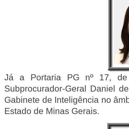
Já a Portaria PG nº 17, d
Subprocurador-Geral Daniel de
Gabinete de Inteligência no âmb
Estado de Minas Gerais.