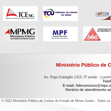
Ministério Público de 
Av. Raja Gabaglia 1315, 5º andar - Luxe
Tele
E-mail: faleconosco@mpc.
Horário de atendimento ao 
© 2022 Ministério Público de Contas do Estado de Minas Gerais - Todos os 