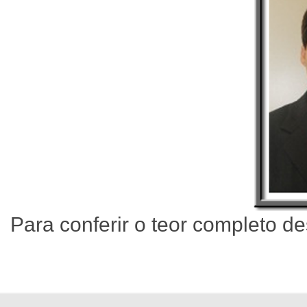
Para conferir o teor completo de