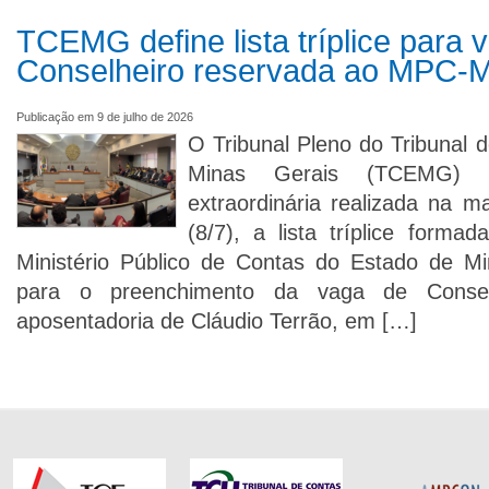
TCEMG define lista tríplice para 
Conselheiro reservada ao MPC-
Publicação em 9 de julho de 2026
O Tribunal Pleno do Tribunal 
Minas Gerais (TCEMG) d
extraordinária realizada na m
(8/7), a lista tríplice forma
Ministério Público de Contas do Estado de 
para o preenchimento da vaga de Conse
aposentadoria de Cláudio Terrão, em […]