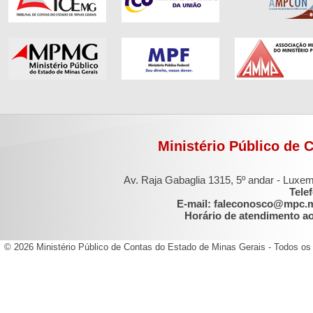
Ministério Público de 
Av. Raja Gabaglia 1315, 5º andar - Luxe
Tele
E-mail: faleconosco@mpc.
Horário de atendimento ao 
© 2026 Ministério Público de Contas do Estado de Minas Gerais - Todos os 