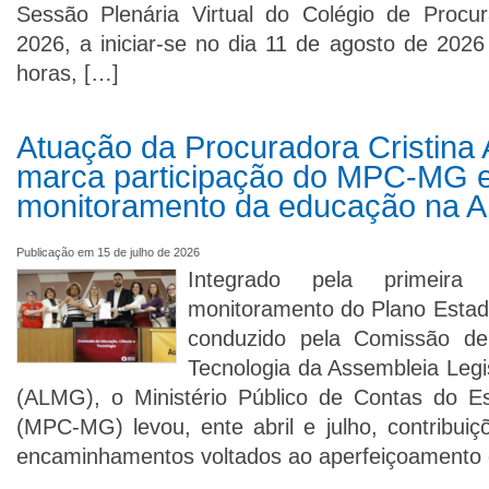
Sessão Plenária Virtual do Colégio de Procu
2026, a iniciar-se no dia 11 de agosto de 2026 
horas, […]
Atuação da Procuradora Cristina
marca participação do MPC-MG e
monitoramento da educação na
Publicação em 15 de julho de 2026
Integrado pela primeir
monitoramento do Plano Estad
conduzido pela Comissão de
Tecnologia da Assembleia Legi
(ALMG), o Ministério Público de Contas do E
(MPC-MG) levou, ente abril e julho, contribui
encaminhamentos voltados ao aperfeiçoamento d