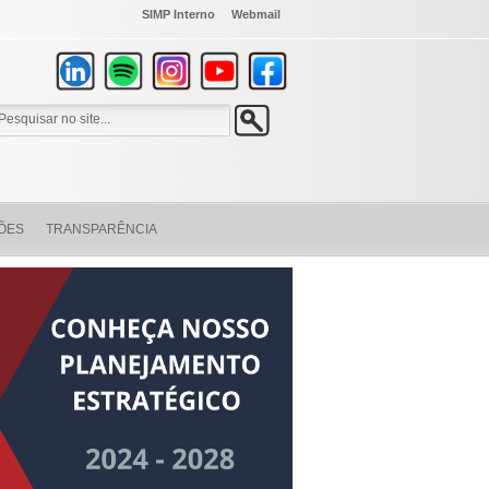
SIMP Interno
Webmail
ÕES
TRANSPARÊNCIA