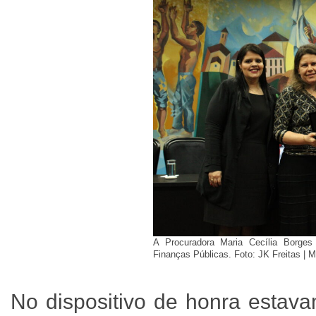
A Procuradora Maria Cecília Borge
Finanças Públicas. Foto: JK Freitas |
No dispositivo de honra estava