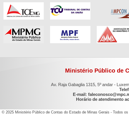
Ministério Público de 
Av. Raja Gabaglia 1315, 5º andar - Luxe
Tele
E-mail: faleconosco@mpc.
Horário de atendimento ao 
© 2025 Ministério Público de Contas do Estado de Minas Gerais - Todos os 