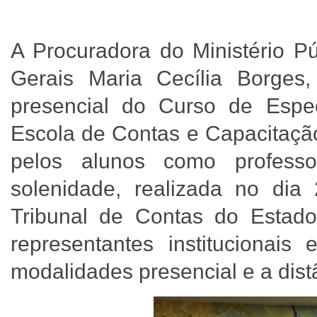
A Procuradora do Ministério P
Gerais Maria Cecília Borges
presencial do Curso de Espe
Escola de Contas e Capacitação
pelos alunos como profess
solenidade, realizada no dia 
Tribunal de Contas do Estado 
representantes institucionai
modalidades presencial e a dist