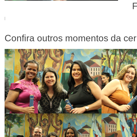
F
Confira outros momentos da cer