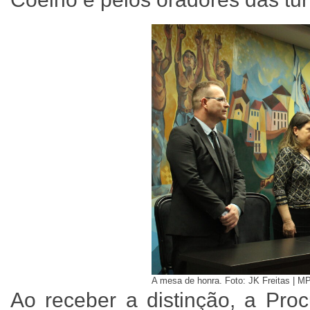
A mesa de honra. Foto: JK Freitas | 
Ao receber a distinção, a Proc