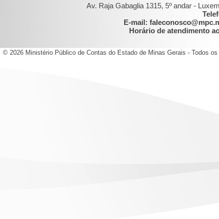
Av. Raja Gabaglia 1315, 5º andar - Luxe
Tele
E-mail: faleconosco@mpc.
Horário de atendimento ao 
© 2026 Ministério Público de Contas do Estado de Minas Gerais - Todos os 