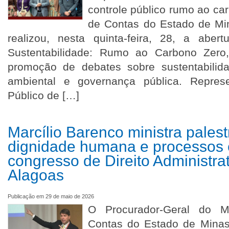
controle público rumo ao ca
de Contas do Estado de Mi
realizou, nesta quinta-feira, 28, a abe
Sustentabilidade: Rumo ao Carbono Zero, 
promoção de debates sobre sustentabilida
ambiental e governança pública. Represe
Público de […]
Marcílio Barenco ministra palest
dignidade humana e processos 
congresso de Direito Administra
Alagoas
Publicação em 29 de maio de 2026
O Procurador-Geral do Mi
Contas do Estado de Minas