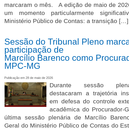
marcaram o mês. A edição de maio de 202
um momento particularmente significati
Ministério Público de Contas: a transição […]
Sessão do Tribunal Pleno marca
participação de
Marcílio Barenco como Procura
MPC-MG
Publicação em 28 de maio de 2026
Durante sessão plenár
destacaram a trajetória ins
em defesa do controle exte
acadêmica do Procurador
última sessão plenária de Marcílio Bare
Geral do Ministério Público de Contas do Es