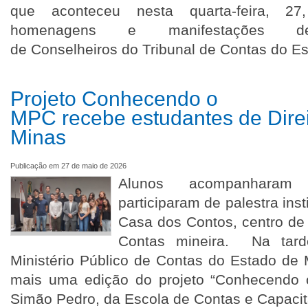
que aconteceu nesta quarta-feira, 2
homenagens e manifestações de
de Conselheiros do Tribunal de Contas do E
Projeto Conhecendo o
MPC recebe estudantes de Dire
Minas
Publicação em 27 de maio de 2026
Alunos acompanharam 
participaram de palestra inst
Casa dos Contos, centro de
Contas mineira. Na tar
Ministério Público de Contas do Estado de 
mais uma edição do projeto “Conhecendo 
Simão Pedro, da Escola de Contas e Capaci