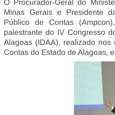
O Procurador-Geral do Minist
Minas Gerais e Presidente da
Público de Contas (Ampcon),
palestrante do IV Congresso do 
Alagoas (IDAA), realizado nos 
Contas do Estado de Alagoas, 