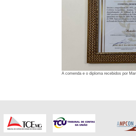
A comenda e o diploma recebidos por Marc