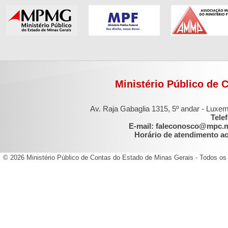
Ministério Público de 
Av. Raja Gabaglia 1315, 5º andar - Luxe
Tele
E-mail: faleconosco@mpc.
Horário de atendimento ao 
© 2026 Ministério Público de Contas do Estado de Minas Gerais - Todos os 