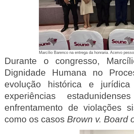
Marcílio Barenco na entrega da honraria. Acervo pesso
Durante o congresso, Marcíl
Dignidade Humana no Proces
evolução histórica e jurídica 
experiências estaduniden
enfrentamento de violações si
como os casos
Brown v. Board 