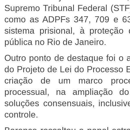
Supremo Tribunal Federal (STF
como as ADPFs 347, 709 e 635
sistema prisional, à proteçã
pública no Rio de Janeiro.
Outro ponto de destaque foi o 
do Projeto de Lei do Processo E
criação de um marco proced
processual, na ampliação do
soluções consensuais, inclusiv
controle.