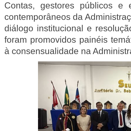
Contas, gestores públicos e e
contemporâneos da Administraç
diálogo institucional e resoluç
foram promovidos painéis temát
à consensualidade na Administr