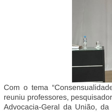
Com o tema “Consensualidade n
reuniu professores, pesquisado
Advocacia-Geral da União, da 