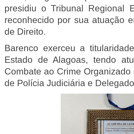
presidiu o Tribunal Regional 
reconhecido por sua atuação 
de Direito.
Barenco exerceu a titularidade
Estado de Alagoas, tendo a
Combate ao Crime Organizado do
de Polícia Judiciária e Delegado