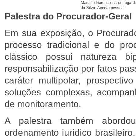
Marcílio Barenco na entrega 
da Silva. Acervo pessoal.
Palestra do Procurador-Geral
Em sua exposição, o Procurador
processo tradicional e do pro
clássico possui natureza bi
responsabilização por fatos pas
caráter multipolar, prospecti
soluções complexas, acompa
de monitoramento.
A palestra também abordo
ordenamento jurídico brasileiro