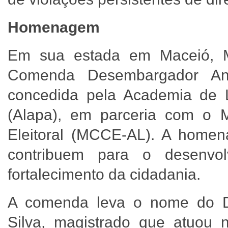
Homenagem
Em sua estada em Maceió, M
Comenda Desembargador Ant
concedida pela Academia de L
(Alapa), em parceria com o
Eleitoral (MCCE-AL). A home
contribuem para o desenvol
fortalecimento da cidadania.
A comenda leva o nome do D
Silva, magistrado que atuou 