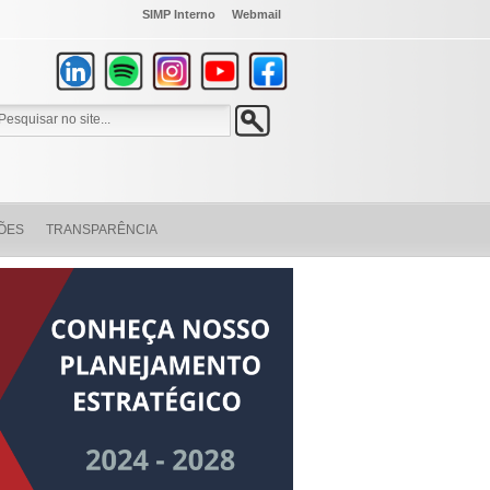
SIMP Interno
Webmail
ÕES
TRANSPARÊNCIA