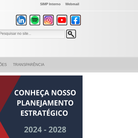
SIMP Interno
Webmail
ÕES
TRANSPARÊNCIA