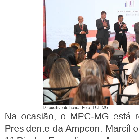
Dispositivo de honra. Foto: TCE-MG.
Na ocasião, o MPC-MG está re
Presidente da Ampcon, Marcílio