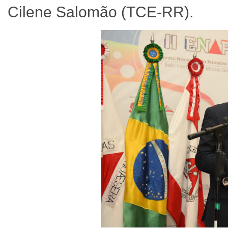
Cilene Salomão (TCE-RR).