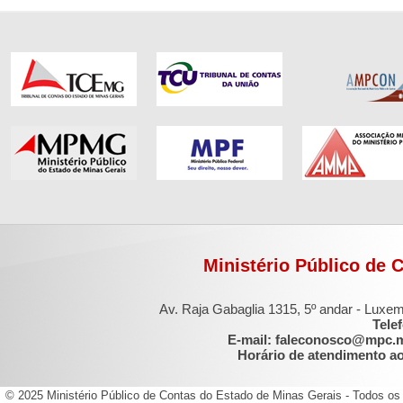
Ministério Público de 
Av. Raja Gabaglia 1315, 5º andar - Luxe
Tele
E-mail: faleconosco@mpc.
Horário de atendimento ao 
© 2025 Ministério Público de Contas do Estado de Minas Gerais - Todos os 