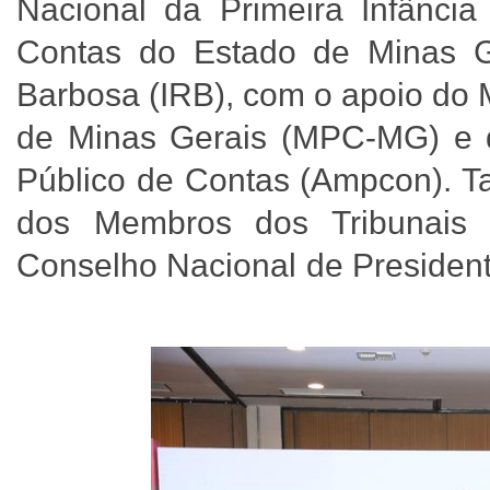
Nacional da Primeira Infância
Contas do Estado de Minas Ge
Barbosa (IRB), com o apoio do 
de Minas Gerais (MPC-MG) e d
Público de Contas (Ampcon). 
dos Membros dos Tribunais 
Conselho Nacional de Presiden