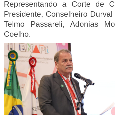
Representando a Corte de C
Presidente, Conselheiro Durval
Telmo Passareli, Adonias Mo
Coelho.