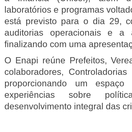
laboratórios e programas voltad
está previsto para o dia 29, 
auditorias operacionais e a 
finalizando com uma apresentaç
O Enapi reúne Prefeitos, Verea
colaboradores, Controladorias 
proporcionando um espaço 
experiências sobre polí
desenvolvimento integral das cr