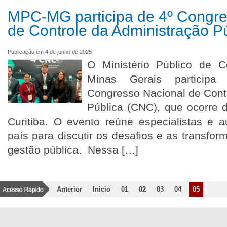
MPC-MG participa de 4º Congre
de Controle da Administração P
Publicação em 4 de junho de 2025
O Ministério Público de 
Minas Gerais participa
Congresso Nacional de Cont
Pública (CNC), que ocorre 
Curitiba. O evento reúne especialistas e 
país para discutir os desafios e as transfo
gestão pública. Nessa […]
Anterior
Inicio
01
02
03
04
05