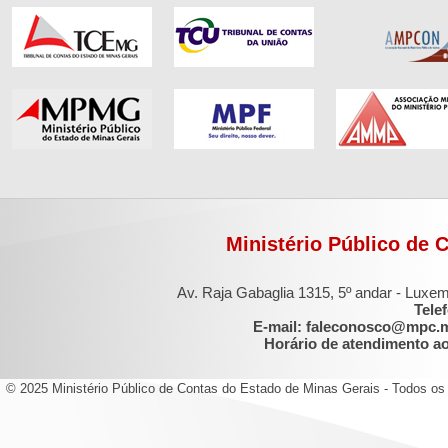
Ministério Público de 
Av. Raja Gabaglia 1315, 5º andar - Luxe
Tele
E-mail: faleconosco@mpc.
Horário de atendimento ao 
© 2025 Ministério Público de Contas do Estado de Minas Gerais - Todos os 