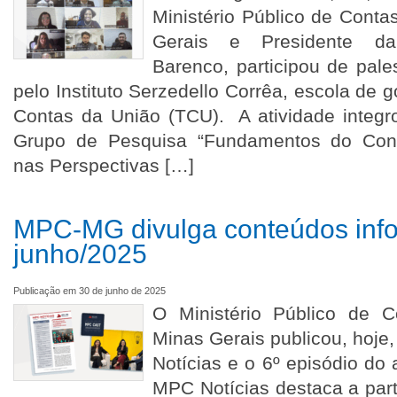
Ministério Público de Cont
Gerais e Presidente da
Barenco, participou de pales
pelo Instituto Serzedello Corrêa, escola de 
Contas da União (TCU). A atividade integ
Grupo de Pesquisa “Fundamentos do Cont
nas Perspectivas […]
MPC-MG divulga conteúdos info
junho/2025
Publicação em 30 de junho de 2025
O Ministério Público de 
Minas Gerais publicou, hoje
Notícias e o 6º episódio d
MPC Notícias destaca a pa