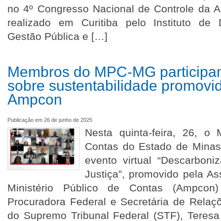
no 4º Congresso Nacional de Controle da A
realizado em Curitiba pelo Instituto de
Gestão Pública e […]
Membros do MPC-MG participa
sobre sustentabilidade promovi
Ampcon
Publicação em 26 de junho de 2025
Nesta quinta-feira, 26, o 
Contas do Estado de Minas 
evento virtual “Descarbon
Justiça”, promovido pela A
Ministério Público de Contas (Ampcon)
Procuradora Federal e Secretária de Rela
do Supremo Tribunal Federal (STF), Teresa