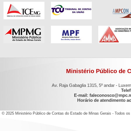
Ministério Público de 
Av. Raja Gabaglia 1315, 5º andar - Luxe
Tele
E-mail: faleconosco@mpc.
Horário de atendimento ao 
© 2025 Ministério Público de Contas do Estado de Minas Gerais - Todos os 