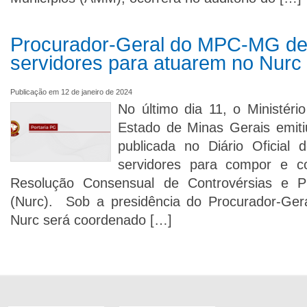
Procurador-Geral do MPC-MG de
servidores para atuarem no Nurc
Publicação em 12 de janeiro de 2024
No último dia 11, o Ministéri
Estado de Minas Gerais emiti
publicada no Diário Oficial 
servidores para compor e c
Resolução Consensual de Controvérsias e P
(Nurc). Sob a presidência do Procurador-Gera
Nurc será coordenado […]