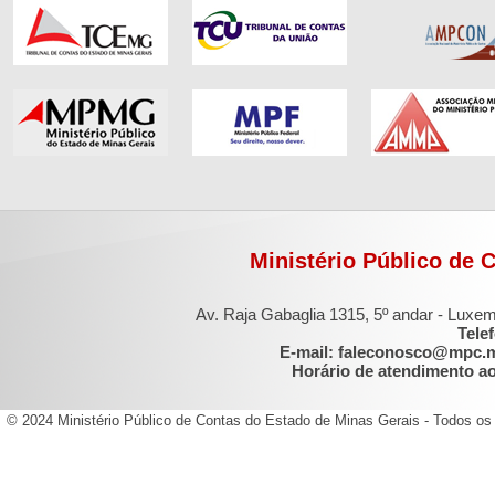
Ministério Público de 
Av. Raja Gabaglia 1315, 5º andar - Luxe
Tele
E-mail: faleconosco@mpc.
Horário de atendimento ao 
© 2024 Ministério Público de Contas do Estado de Minas Gerais - Todos os 