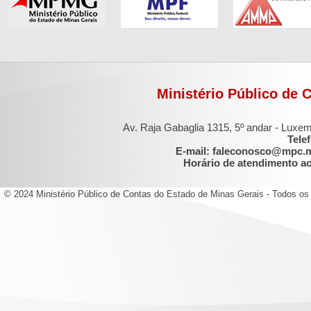
Ministério Público de 
Av. Raja Gabaglia 1315, 5º andar - Luxe
Tele
E-mail: faleconosco@mpc.
Horário de atendimento ao 
© 2024 Ministério Público de Contas do Estado de Minas Gerais - Todos os 