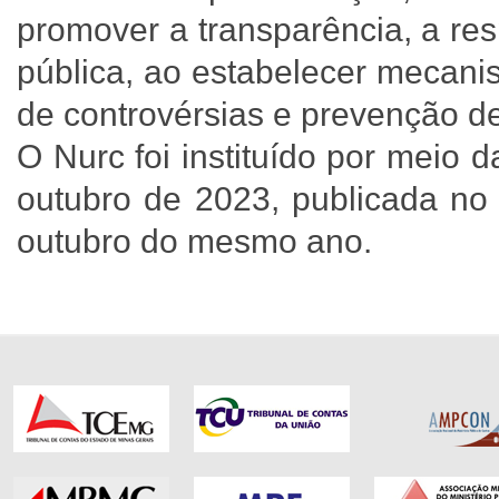
promover a transparência, a res
pública, ao estabelecer mecani
de controvérsias e prevenção de
O Nurc foi instituído por meio
outubro de 2023, publicada no 
outubro do mesmo ano.