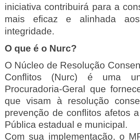
iniciativa contribuirá para a c
mais eficaz e alinhada aos
integridade.
O que é o Nurc?
O Núcleo de Resolução Consens
Conflitos (Nurc) é uma un
Procuradoria-Geral que fornec
que visam à resolução consen
prevenção de conflitos afetos 
Pública estadual e municipal.
Com sua implementação, o M