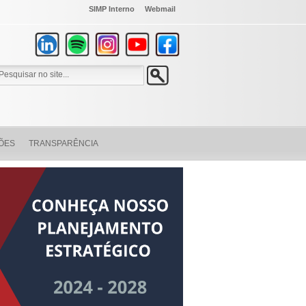
SIMP Interno
Webmail
ÕES
TRANSPARÊNCIA