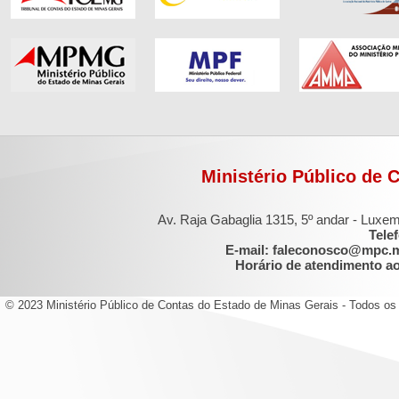
Ministério Público de 
Av. Raja Gabaglia 1315, 5º andar - Luxe
Tele
E-mail: faleconosco@mpc.
Horário de atendimento ao 
© 2023 Ministério Público de Contas do Estado de Minas Gerais - Todos os 