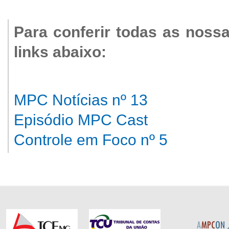
Para conferir todas as noss
links abaixo:
MPC Notícias nº 13
Episódio MPC Cast
Controle em Foco nº 5