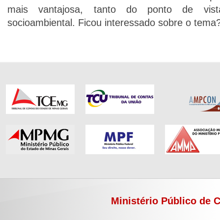
mais vantajosa, tanto do ponto de vis
socioambiental. Ficou interessado sobre o tema?
Ministério Público de 