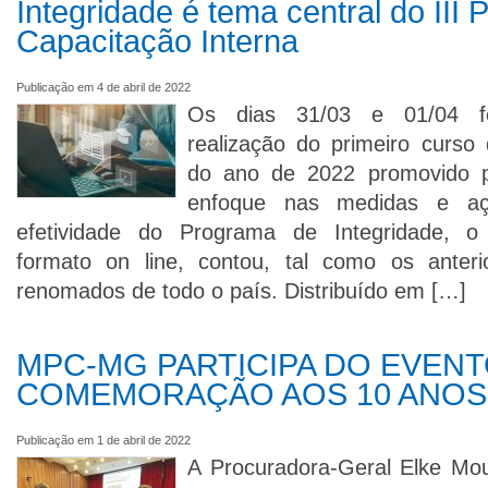
Integridade é tema central do III
Capacitação Interna
Publicação em 4 de abril de 2022
Os dias 31/03 e 01/04 f
realização do primeiro curso 
do ano de 2022 promovido
enfoque nas medidas e açõ
efetividade do Programa de Integridade, o
formato on line, contou, tal como os anteri
renomados de todo o país. Distribuído em […]
MPC-MG PARTICIPA DO EVEN
COMEMORAÇÃO AOS 10 ANOS
Publicação em 1 de abril de 2022
A Procuradora-Geral Elke Mou