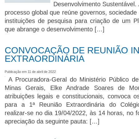
Desenvolvimento Sustentável. 
processo global que reúne governos, sociedade civ
instituições de pesquisa para criação de um P
que abrange o desenvolvimento […]
CONVOCAÇÃO DE REUNIÃO IN
EXTRAORDINÁRIA
Publicação em 11 de abril de 2022
A Procuradora-Geral do Ministério Público 
Minas Gerais, Elke Andrade Soares de Mo
atribuições legais e constitucionais, convoca
para a 1ª Reunião Extraordinária do Colég
realizar-se no dia 19/04/2022, às 14 horas, no f
apreciação da seguinte pauta: […]