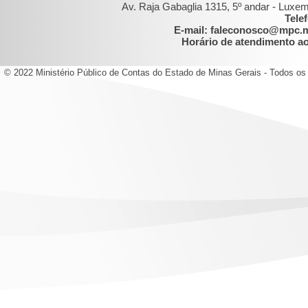
Av. Raja Gabaglia 1315, 5º andar - Luxe
Tele
E-mail: faleconosco@mpc.
Horário de atendimento ao 
© 2022 Ministério Público de Contas do Estado de Minas Gerais - Todos os 