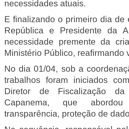
necessidades atuais.
E finalizando o primeiro dia d
República e Presidente da A
necessidade premente da cri
Ministério Público, reafirmando v
No dia 01/04, sob a coordenaç
trabalhos foram iniciados co
Diretor de Fiscalização d
Capanema, que abordo
transparência, proteção de dado