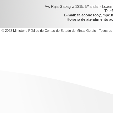
Av. Raja Gabaglia 1315, 5º andar - Luxe
Tele
E-mail: faleconosco@mpc.
Horário de atendimento ao 
© 2022 Ministério Público de Contas do Estado de Minas Gerais - Todos os 