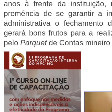
anos à frente da instituição,
premência de se garantir a i
administrativa o fechamento 
gerará bons frutos para a real
pelo
Parquet
de Contas mineiro 