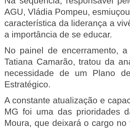
Na sequência, responsável pel
AGU, Vládia Pompeu, esmiuçou a
característica da liderança a v
a importância de se educar.
No painel de encerramento, a
Tatiana Camarão, tratou da aná
necessidade de um Plano de 
Estratégico.
A constante atualização e capa
MG foi uma das prioridades d
Moura, que deixará o cargo no 