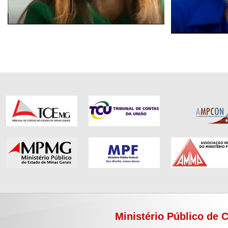
Ministério Público de 