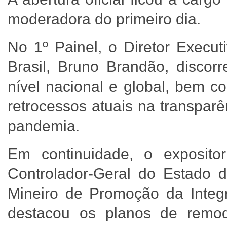
moderadora do primeiro dia.
No 1º Painel, o Diretor Execut
Brasil, Bruno Brandão, disco
nível nacional e global, bem 
retrocessos atuais na transpar
pandemia.
Em continuidade, o expositor
Controlador-Geral do Estado 
Mineiro de Promoção da Integ
destacou os planos de remo