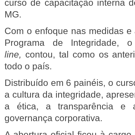
curso de capacitação interna
MG.
Com o enfoque nas medidas e a
Programa de Integridade, 
line,
contou, tal como os ante
todo o país.
Distribuído em 6 painéis, o cur
a cultura da integridade, apres
a ética, a transparência e 
governança corporativa.
A abertura oficial ficou à carg