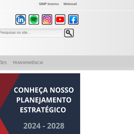
SIMP Interno
Webmail
ÕES
TRANSPARÊNCIA