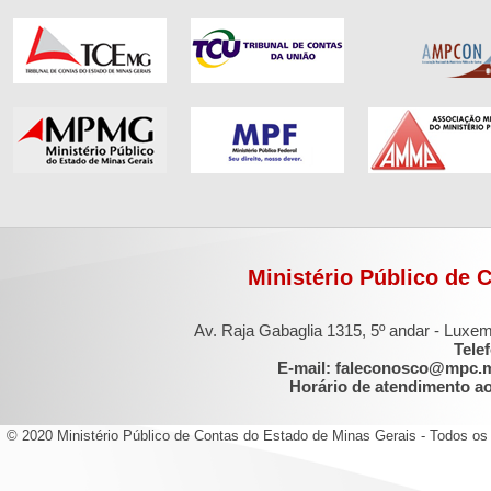
Ministério Público de 
Av. Raja Gabaglia 1315, 5º andar - Luxe
Tele
E-mail: faleconosco@mpc.
Horário de atendimento ao 
© 2020 Ministério Público de Contas do Estado de Minas Gerais - Todos os 