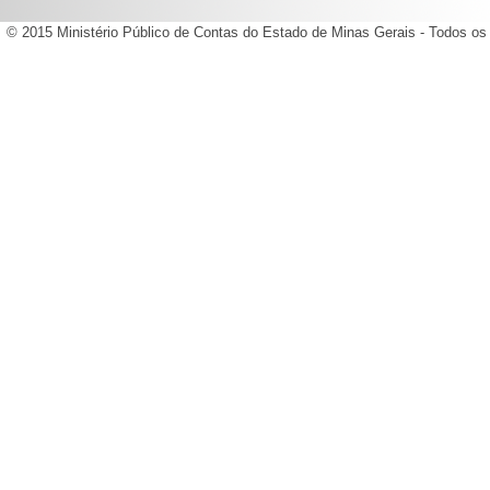
© 2015 Ministério Público de Contas do Estado de Minas Gerais - Todos os 