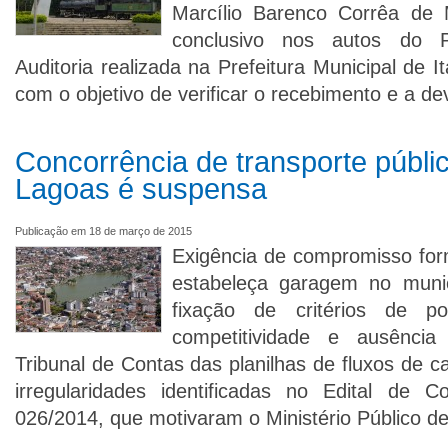
Marcílio Barenco Corrêa de M
conclusivo nos autos do P
Auditoria realizada na Prefeitura Municipal de I
com o objetivo de verificar o recebimento e a de
Concorrência de transporte públi
Lagoas é suspensa
Publicação em 18 de março de 2015
Exigência de compromisso form
estabeleça garagem no muni
fixação de critérios de po
competitividade e ausênci
Tribunal de Contas das planilhas de fluxos de 
irregularidades identificadas no Edital de C
026/2014, que motivaram o Ministério Público d