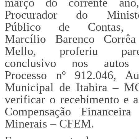
março do corrente ano
Procurador do Ministé
Público de Contas, 
Marcílio Barenco Corrêa
Mello, proferiu pare
conclusivo nos autos
Processo nº 912.046, Aud
Municipal de Itabira – MG
verificar o recebimento e 
Compensação Financeira
Minerais – CFEM.