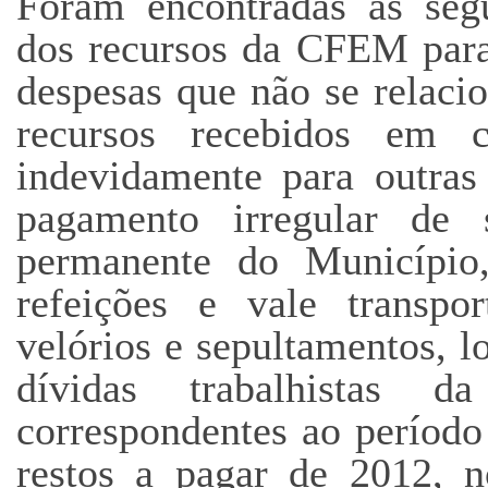
Foram encontradas as segui
dos recursos da CFEM para
despesas que não se relac
recursos recebidos em co
indevidamente para outras
pagamento irregular de 
permanente do Município, 
refeições e vale transpor
velórios e sepultamentos, 
dívidas trabalhistas 
correspondentes ao período
restos a pagar de 2012, 