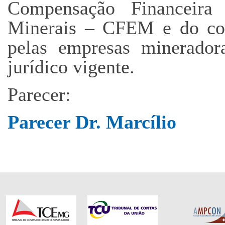
Compensação Financeira
Minerais – CFEM e do com
pelas empresas minerador
jurídico vigente.
Parecer:
Parecer Dr. Marcílio