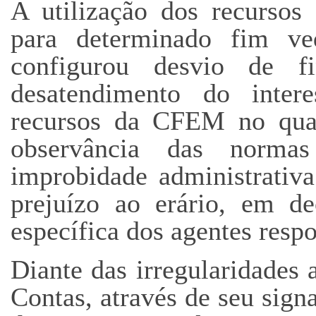
A utilização dos recursos
para determinado fim ve
configurou desvio de f
desatendimento do inter
recursos da CFEM no qua
observância das normas
improbidade administrativ
prejuízo ao erário, em de
específica dos agentes resp
Diante das irregularidades 
Contas, através de seu sign