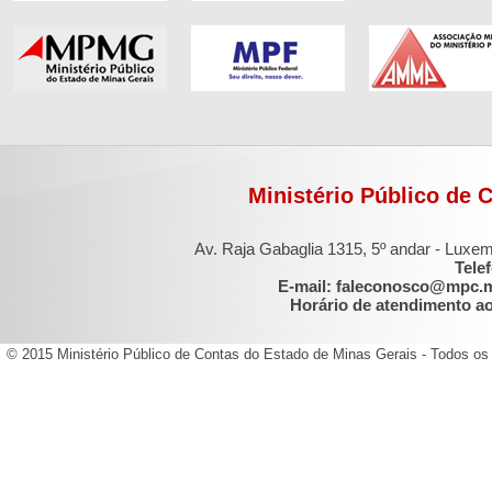
Ministério Público de 
Av. Raja Gabaglia 1315, 5º andar - Luxe
Tele
E-mail: faleconosco@mpc.
Horário de atendimento ao 
© 2015 Ministério Público de Contas do Estado de Minas Gerais - Todos os 