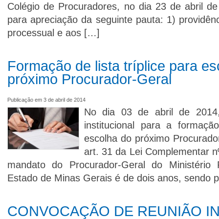
Colégio de Procuradores, no dia 23 de abril de
para apreciação da seguinte pauta: 1) providênc
processual e aos […]
Formação de lista tríplice para e
próximo Procurador-Geral
Publicação em 3 de abril de 2014
No dia 03 de abril de 2014, 
institucional para a formação
escolha do próximo Procurado
art. 31 da Lei Complementar n
mandato do Procurador-Geral do Ministério
Estado de Minas Gerais é de dois anos, sendo 
CONVOCAÇÃO DE REUNIÃO IN