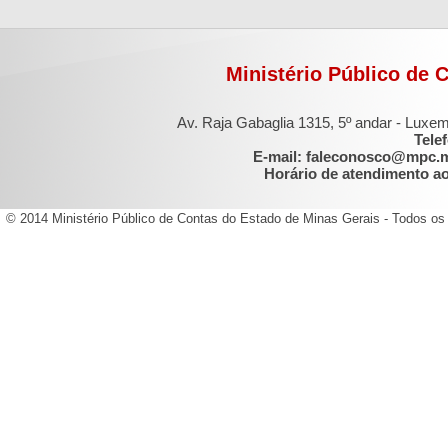
Ministério Público de 
Av. Raja Gabaglia 1315, 5º andar - Luxe
Tele
E-mail: faleconosco@mpc.
Horário de atendimento ao 
© 2014 Ministério Público de Contas do Estado de Minas Gerais - Todos os 