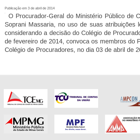
Publicação em 3 de abril de 2014
O Procurador-Geral do Ministério Público de 
Soprani Massaria, no uso de suas atribuições le
considerando a decisão do Colégio de Procurado
de fevereiro de 2014, convoca os membros do P
Colégio de Procuradores, no dia 03 de abril de 