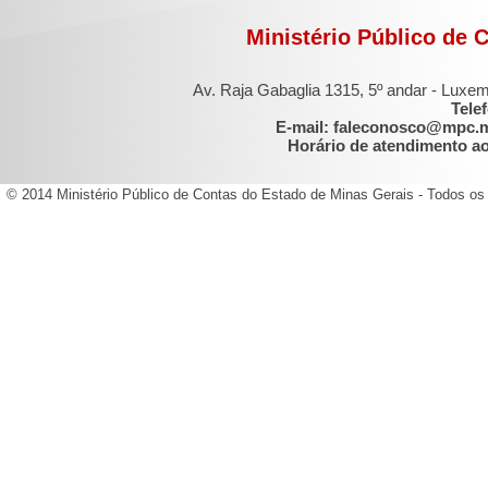
Ministério Público de 
Av. Raja Gabaglia 1315, 5º andar - Luxe
Tele
E-mail: faleconosco@mpc.
Horário de atendimento ao 
© 2014 Ministério Público de Contas do Estado de Minas Gerais - Todos os 