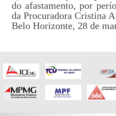
do afastamento, por perío
da Procuradora Cristina A
Belo Horizonte, 28 de ma