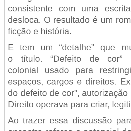
consistente com uma escrita
desloca. O resultado é um rom
ficção e história.
E tem um “detalhe” que m
o título. “Defeito de cor
colonial usado para restrin
espaços, cargos e direitos. Ex
do defeito de cor”, autorizaç
Direito operava para criar, leg
Ao trazer essa discussão par