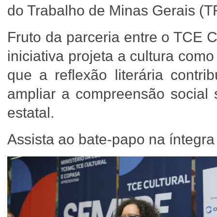
do Trabalho de Minas Gerais (T
Fruto da parceria entre o TCE 
iniciativa projeta a cultura c
que a reflexão literária contri
ampliar a compreensão social 
estatal.
Assista ao bate-papo na íntegr