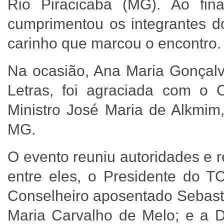
Rio Piracicaba (MG). Ao fin
cumprimentou os integrantes 
carinho que marcou o encontro
Na ocasião, Ana Maria Gonçalve
Letras, foi agraciada com o 
Ministro José Maria de Alkmim
MG.
O evento reuniu autoridades e r
entre eles, o Presidente do T
Conselheiro aposentado Sebasti
Maria Carvalho de Melo; e a 