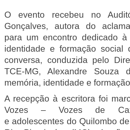
O evento recebeu no Auditó
Gonçalves, autora do aclam
para um encontro dedicado à
identidade e formação social 
conversa, conduzida pelo Dir
TCE-MG, Alexandre Souza d
memória, identidade e formação 
A recepção à escritora foi mar
Vozes – Vozes de Caxa
e adolescentes do Quilombo de