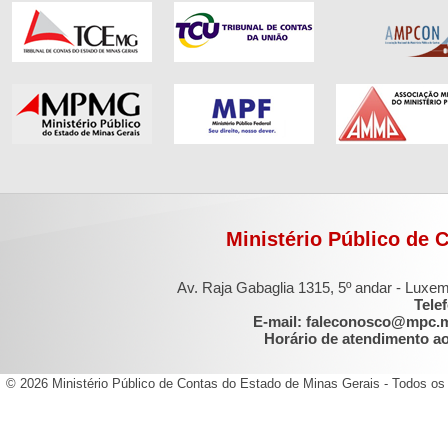
Ministério Público de 
Av. Raja Gabaglia 1315, 5º andar - Luxe
Tele
E-mail: faleconosco@mpc.
Horário de atendimento ao 
© 2026 Ministério Público de Contas do Estado de Minas Gerais - Todos os 