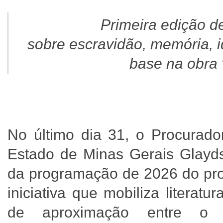
Primeira edição d
sobre escravidão, memória, 
base na obra 
No último dia 31, o Procurado
Estado de Minas Gerais Glayd
da programação de 2026 do pro
iniciativa que mobiliza literatu
de aproximação entre o 