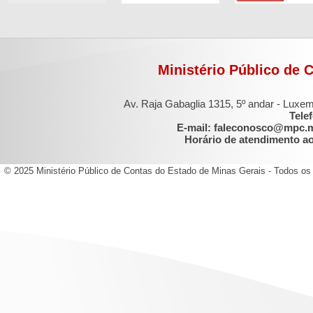
Ministério Público de 
Av. Raja Gabaglia 1315, 5º andar - Luxe
Tele
E-mail: faleconosco@mpc.
Horário de atendimento ao 
© 2025 Ministério Público de Contas do Estado de Minas Gerais - Todos os 