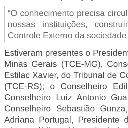
“O conhecimento precisa circu
nossas instituições, const
Controle Externo da sociedade
Estiveram presentes o Presiden
Minas Gerais (TCE-MG), Conse
Estilac Xavier, do Tribunal de
(TCE-RS); o Conselheiro Edil
Conselheiro Luiz Antonio Gu
Conselheiro Sebastião Gunza
Adriana Portugal, Presidente d