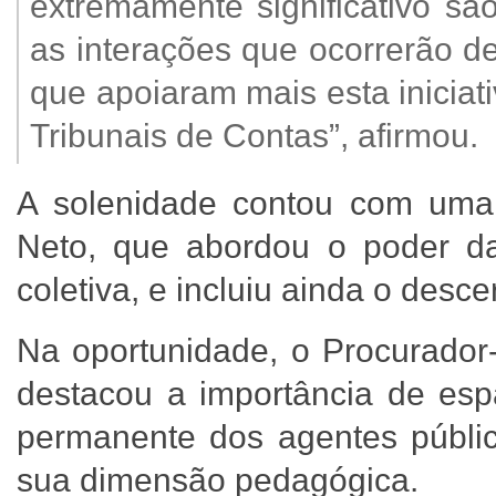
extremamente significativo sã
as interações que ocorrerão d
que apoiaram mais esta iniciat
Tribunais de Contas”, afirmou.
A solenidade contou com uma pa
Neto, que abordou o poder d
coletiva, e incluiu ainda o desc
Na oportunidade, o Procurador
destacou a importância de esp
permanente dos agentes públic
sua dimensão pedagógica.