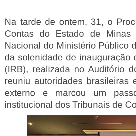
Na tarde de ontem, 31, o Procu
Contas do Estado de Minas 
Nacional do Ministério Público 
da solenidade de inauguração d
(IRB), realizada no Auditório 
reuniu autoridades brasileiras
externo e marcou um passo 
institucional dos Tribunais de C