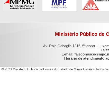
Ministério Público de 
Av. Raja Gabaglia 1315, 5º andar - Luxe
Tele
E-mail: faleconosco@mpc.
Horário de atendimento ao 
© 2023 Ministério Público de Contas do Estado de Minas Gerais - Todos os 