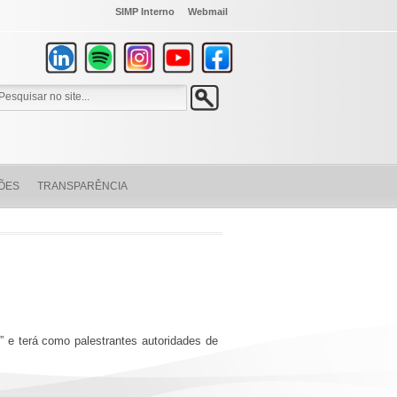
SIMP Interno
Webmail
ÕES
TRANSPARÊNCIA
e terá como palestrantes autoridades de