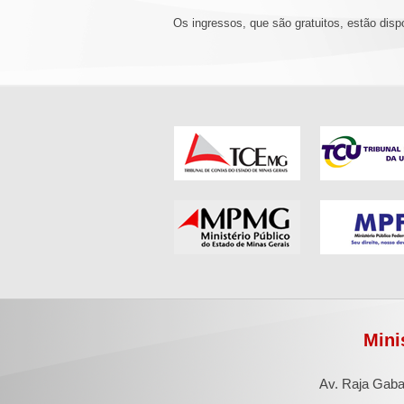
Os ingressos, que são gratuitos, estão disp
Mini
Av. Raja Gaba