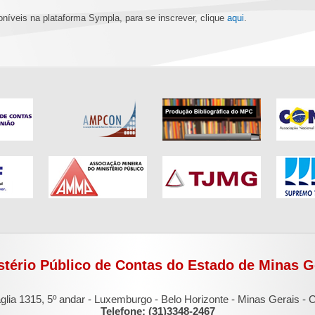
oníveis na plataforma Sympla, para se inscrever, clique
aqui
.
stério Público de Contas do Estado de Minas G
glia 1315, 5º andar - Luxemburgo - Belo Horizonte - Minas Gerais -
Telefone: (31)3348-2467