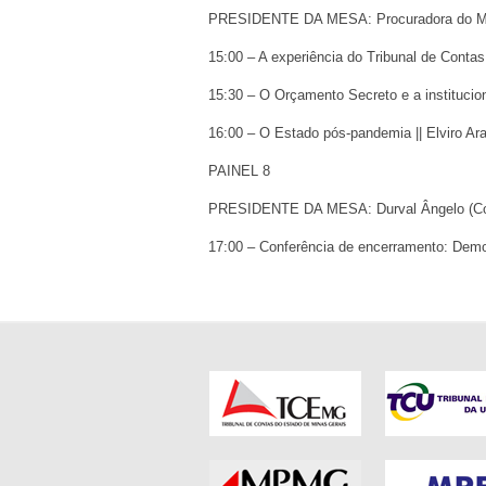
PRESIDENTE DA MESA: Procuradora do 
15:00 – A experiência do Tribunal de Conta
15:30 – O Orçamento Secreto e a institucion
16:00 – O Estado pós-pandemia || Elviro A
PAINEL 8
PRESIDENTE DA MESA: Durval Ângelo (C
17:00 – Conferência de encerramento: Demo