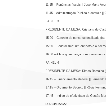
11:15 – Renúncias fiscais || José Maria Arr
11:45 – Administração Pública e controle ||
PAINEL 3
PRESIDENTE DA MESA: Cristiana de Castro
15:00 – Controle de constitucionalidade da
15:30 – Federalismo: um antídoto à autocra
16:00 – A boa governança como ferramenta 
PAINEL 4
PRESIDENTE DA MESA: Dimas Ramalho (Co
16:45 – Financiamento eleitoral || Fernando
17:15 – Orçamento Secreto || Régis Fernand
17:45 – Índice de efetividade da Gestão Mu
DIA 04/11/2022