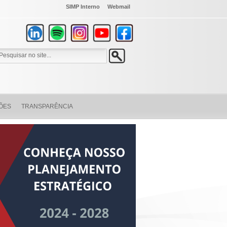
SIMP Interno
Webmail
ÕES
TRANSPARÊNCIA