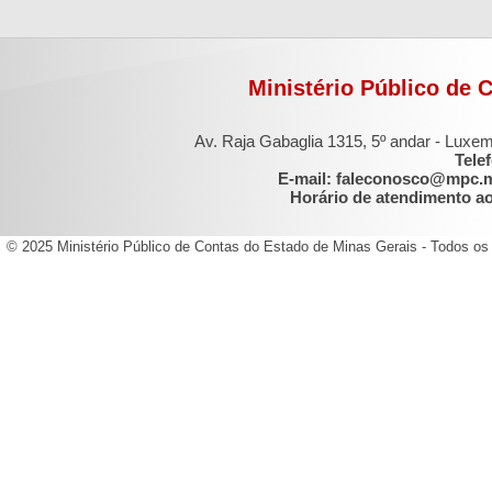
Ministério Público de 
Av. Raja Gabaglia 1315, 5º andar - Luxe
Tele
E-mail: faleconosco@mpc.
Horário de atendimento ao 
© 2025 Ministério Público de Contas do Estado de Minas Gerais - Todos os 