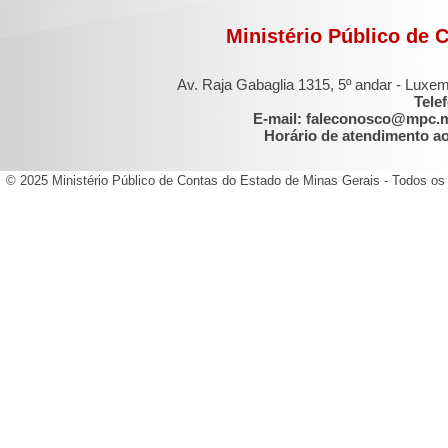
Ministério Público de 
Av. Raja Gabaglia 1315, 5º andar - Luxe
Tele
E-mail: faleconosco@mpc.
Horário de atendimento ao 
© 2025 Ministério Público de Contas do Estado de Minas Gerais - Todos os 