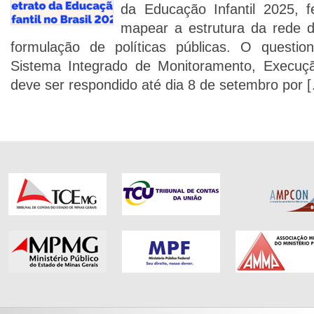
da Educação Infantil 2025, f
mapear a estrutura da rede d
formulação de políticas públicas. O question
Sistema Integrado de Monitoramento, Execuçã
deve ser respondido até dia 8 de setembro por 