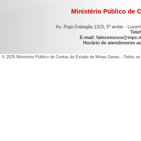
Ministério Público de 
Av. Raja Gabaglia 1315, 5º andar - Luxe
Tele
E-mail: faleconosco@mpc.
Horário de atendimento ao 
© 2025 Ministério Público de Contas do Estado de Minas Gerais - Todos os 