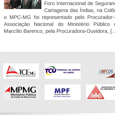
Foro Internacional de Seguranç
Cartagena das Índias, na Colô
o MPC-MG foi representado pelo Procurador-
Associação Nacional do Ministério Público
Marcílio Barenco, pela Procuradora-Ouvidora, [